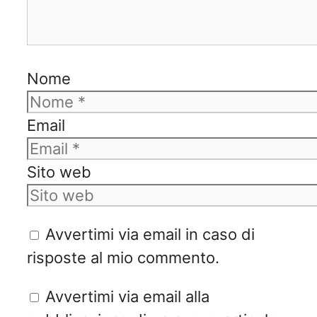
Nome
Email
Sito web
Avvertimi via email in caso di
risposte al mio commento.
Avvertimi via email alla