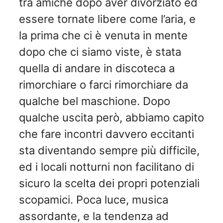
tra amiche dopo aver divorziato ed
essere tornate libere come l’aria, e
la prima che ci è venuta in mente
dopo che ci siamo viste, è stata
quella di andare in discoteca a
rimorchiare o farci rimorchiare da
qualche bel maschione. Dopo
qualche uscita però, abbiamo capito
che fare incontri davvero eccitanti
sta diventando sempre più difficile,
ed i locali notturni non facilitano di
sicuro la scelta dei propri potenziali
scopamici. Poca luce, musica
assordante, e la tendenza ad