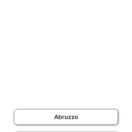
Abruzzo