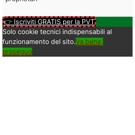
👉 Iscriviti GRATIS per la PVT
Solo cookie tecnici indispensabili al
funzionamento del sito.
Va bene,
proseguo