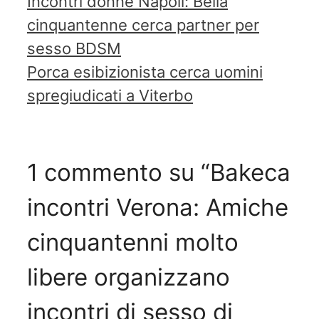
Incontri donne Napoli: Bella
cinquantenne cerca partner per
sesso BDSM
Porca esibizionista cerca uomini
spregiudicati a Viterbo
1 commento su “Bakeca
incontri Verona: Amiche
cinquantenni molto
libere organizzano
incontri di sesso di