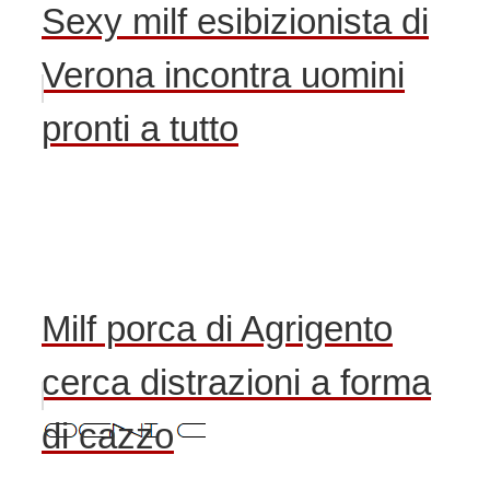
Sexy milf esibizionista di
Verona incontra uomini
pronti a tutto
Milf porca di Agrigento
cerca distrazioni a forma
di cazzo