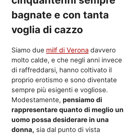
bagnate e con tanta
voglia di cazzo
Siamo due
milf di Verona
davvero
molto calde, e che negli anni invece
di raffreddarsi, hanno coltivato il
proprio erotismo e sono diventate
sempre più esigenti e vogliose.
Modestamente,
pensiamo di
rappresentare quanto di meglio un
uomo possa desiderare in una
donna,
sia dal punto di vista