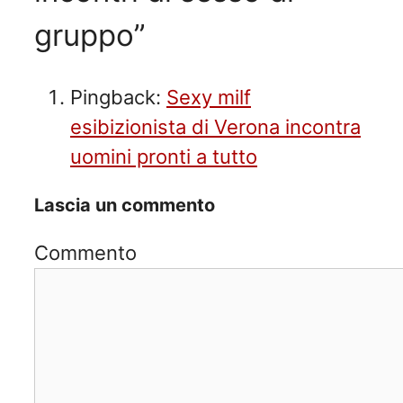
gruppo”
Pingback:
Sexy milf
esibizionista di Verona incontra
uomini pronti a tutto
Lascia un commento
Commento