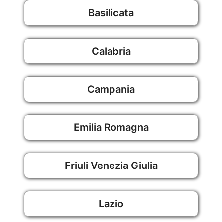
Basilicata
Calabria
Campania
Emilia Romagna
Friuli Venezia Giulia
Lazio