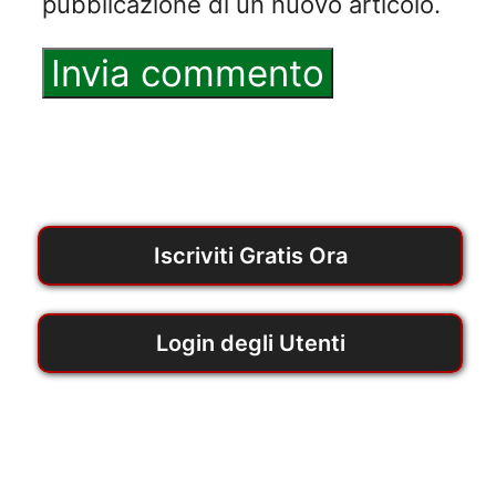
pubblicazione di un nuovo articolo.
Iscriviti Gratis Ora
Login degli Utenti