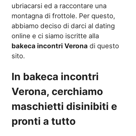
ubriacarsi ed a raccontare una
montagna di frottole. Per questo,
abbiamo deciso di darci al dating
online e ci siamo iscritte alla
bakeca incontri Verona
di questo
sito.
In bakeca incontri
Verona, cerchiamo
maschietti disinibiti e
pronti a tutto