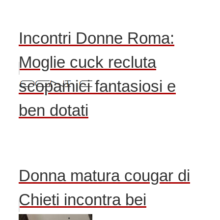
Incontri Donne Roma:
Moglie cuck recluta
scopamici fantasiosi e
ben dotati
Donna matura cougar di
Chieti incontra bei