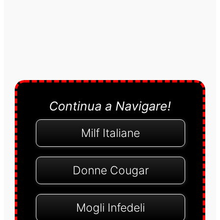
Continua a Navigare!
Milf Italiane
Donne Cougar
Mogli Infedeli