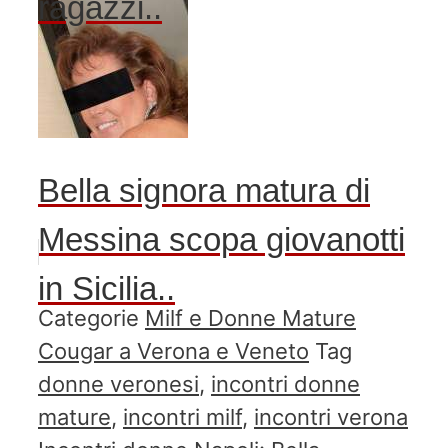
ragazzi..
Bella signora matura di
Messina scopa giovanotti
in Sicilia..
Categorie
Milf e Donne Mature
Cougar a Verona e Veneto
Tag
donne veronesi
,
incontri donne
mature
,
incontri milf
,
incontri verona