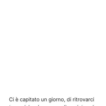
Ci è capitato un giorno, di ritrovarci