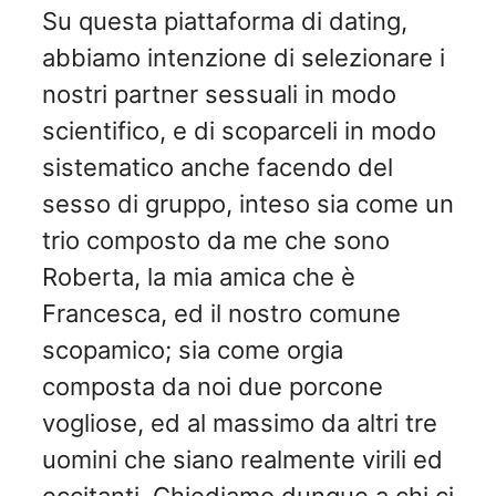
Su questa piattaforma di dating,
abbiamo intenzione di selezionare i
nostri partner sessuali in modo
scientifico, e di scoparceli in modo
sistematico anche facendo del
sesso di gruppo, inteso sia come un
trio composto da me che sono
Roberta, la mia amica che è
Francesca, ed il nostro comune
scopamico; sia come orgia
composta da noi due porcone
vogliose, ed al massimo da altri tre
uomini che siano realmente virili ed