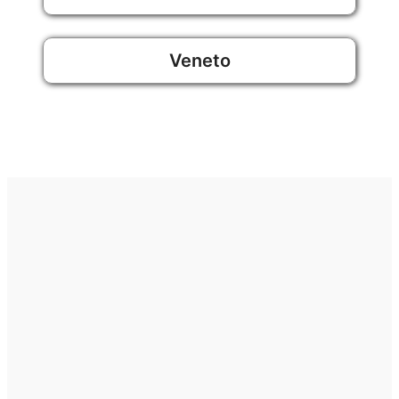
Veneto