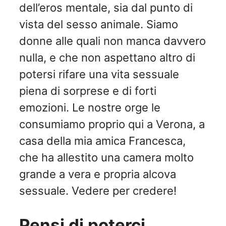
dell’eros mentale, sia dal punto di
vista del sesso animale. Siamo
donne alle quali non manca davvero
nulla, e che non aspettano altro di
potersi rifare una vita sessuale
piena di sorprese e di forti
emozioni. Le nostre orge le
consumiamo proprio qui a Verona, a
casa della mia amica Francesca,
che ha allestito una camera molto
grande a vera e propria alcova
sessuale. Vedere per credere!
Pensi di poterci