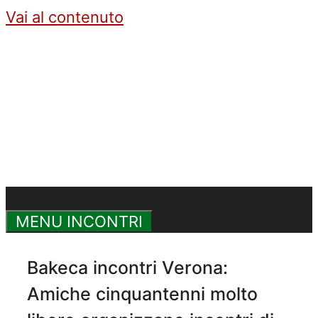
Vai al contenuto
MENU INCONTRI
Bakeca incontri Verona:
Amiche cinquantenni molto