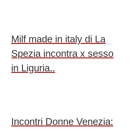
Milf made in italy di La
Spezia incontra x sesso
in Liguria..
Incontri Donne Venezia: