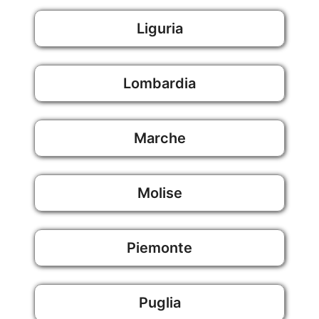
Liguria
Lombardia
Marche
Molise
Piemonte
Puglia