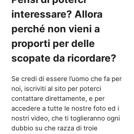
interessare? Allora
perché non vieni a
proporti per delle
scopate da ricordare?
Se credi di essere l’uomo che fa per
noi, iscriviti al sito per poterci
contattare direttamente, e per
accedere a tutte le nostre foto ed i
nostri video, che ti toglieranno ogni
dubbio su che razza di troie