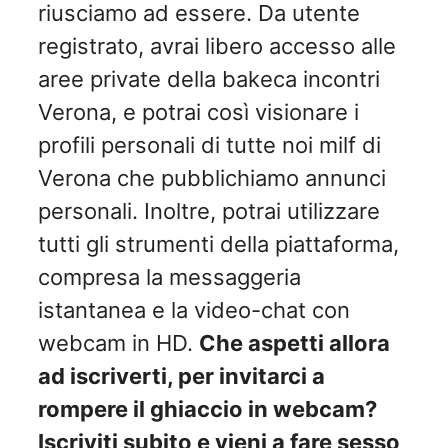
riusciamo ad essere. Da utente
registrato, avrai libero accesso alle
aree private della bakeca incontri
Verona, e potrai così visionare i
profili personali di tutte noi milf di
Verona che pubblichiamo annunci
personali. Inoltre, potrai utilizzare
tutti gli strumenti della piattaforma,
compresa la messaggeria
istantanea e la video-chat con
webcam in HD.
Che aspetti allora
ad iscriverti, per invitarci a
rompere il ghiaccio in webcam?
Iscriviti subito e vieni a fare sesso