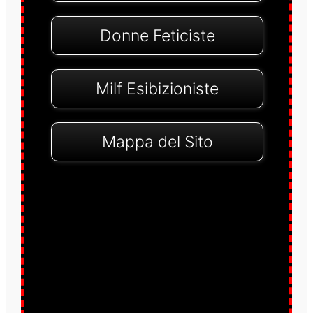
Donne Feticiste
Milf Esibizioniste
Mappa del Sito