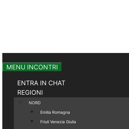
MENU INCONTRI
ENTRA IN CHAT
REGIONI
NORD
Emilia Romagna
Friuli Venezia Giulia