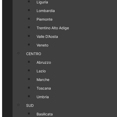
Liguria
Lombardia
Piemonte
Trentino Alto Adige
Valle D’Aosta
Veneto
CENTRO
Abruzzo
Lazio
Marche
Toscana
Umbria
SUD
Basilicata