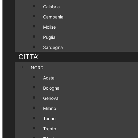
Calabria
Campania
Molise
Puglia
Sardegna
CITTA’
NORD
Aosta
Bologna
Genova
Milano
Torino
Trento