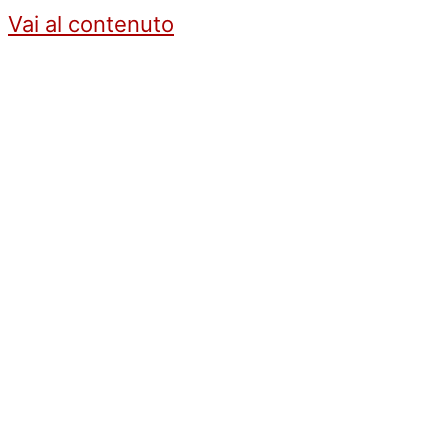
Vai al contenuto